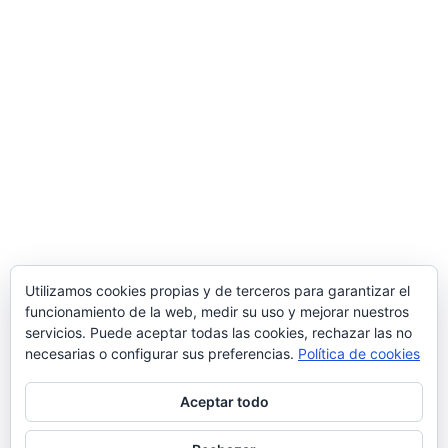
Utilizamos cookies propias y de terceros para garantizar el
funcionamiento de la web, medir su uso y mejorar nuestros
servicios. Puede aceptar todas las cookies, rechazar las no
necesarias o configurar sus preferencias.
Política de cookies
Aceptar todo