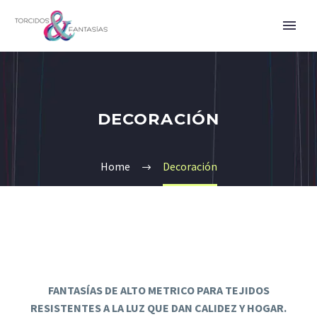
DECORACIÓN
Home
Decoración
FANTASÍAS DE ALTO METRICO PARA TEJIDOS
RESISTENTES A LA LUZ QUE DAN CALIDEZ Y HOGAR.