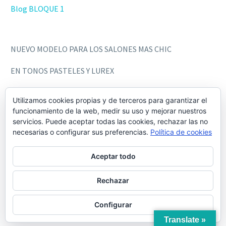
Blog BLOQUE 1
NUEVO MODELO PARA LOS SALONES MAS CHIC
EN TONOS PASTELES Y LUREX
Utilizamos cookies propias y de terceros para garantizar el
funcionamiento de la web, medir su uso y mejorar nuestros
servicios. Puede aceptar todas las cookies, rechazar las no
necesarias o configurar sus preferencias.
Política de cookies
Aceptar todo
Rechazar
Configurar
Translate »